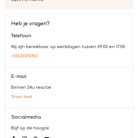
Heb je vragen?
Telefoon
Wij zijn bereikbaar op werkdagen tussen 09:00 en 17:00
+31630210762
E-mail
Binnen 24u reactie
Stuur mail
Socialmedia
Blijf op de hoogte