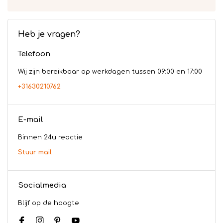
Heb je vragen?
Telefoon
Wij zijn bereikbaar op werkdagen tussen 09:00 en 17:00
+31630210762
E-mail
Binnen 24u reactie
Stuur mail
Socialmedia
Blijf op de hoogte