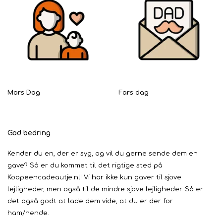
Mors Dag
Fars dag
God bedring
Kender du en, der er syg, og vil du gerne sende dem en
gave? Så er du kommet til det rigtige sted på
Koopeencadeautje.nl! Vi har ikke kun gaver til sjove
lejligheder, men også til de mindre sjove lejligheder. Så er
det også godt at lade dem vide, at du er der for
ham/hende.