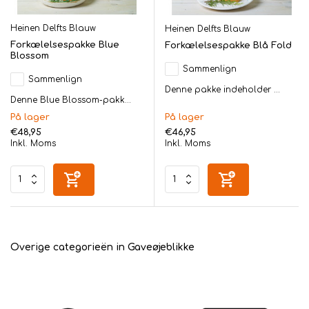
Heinen Delfts Blauw
Heinen Delfts Blauw
Forkælelsespakke Blue
Forkælelsespakke Blå Fold
Blossom
Sammenlign
Sammenlign
Denne pakke indeholder ...
Denne Blue Blossom-pakk...
På lager
På lager
€48,95
€46,95
Inkl. Moms
Inkl. Moms
Overige categorieën in Gaveøjeblikke