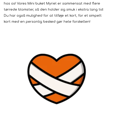
hos os! Vores Mini buket Myriel er sammensat med flere
tørrede blomster, så den holder sig smuk i ekstra lang tid.
Du har også mulighed for at tilføje et kort, for et simpelt
kort med en personlig besked gør hele forskellen!