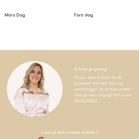
Mors Dag
Fars dag
Ik help je graag!
Stuur een e-mail en ik
probeer binnen 24u op
werkdagen te antwoorden.
Heb je een vraag? Bel naar
0630210762
Laat je een review achter?