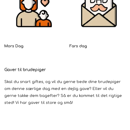
Mors Dag
Fars dag
Gaver til brudepiger
Skal du snart giftes, og vil du gerne bede dine brudepiger
om denne særlige dag med en dejlig gave? Eller vil du
gerne takke dem bagefter? Så er du kommet til det rigtige
sted! Vi har gaver til store og små!