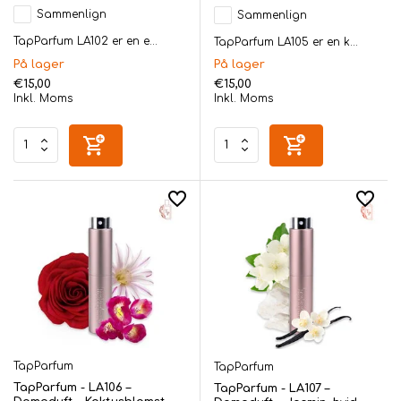
Sammenlign
Sammenlign
TapParfum LA102 er en e...
TapParfum LA105 er en k...
På lager
På lager
€15,00
€15,00
Inkl. Moms
Inkl. Moms
TapParfum
TapParfum
TapParfum - LA106 –
TapParfum - LA107 –