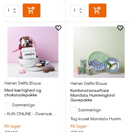
Heinen Delfts Blauw
Heinen Delfts Blauw
Med kærlighed og
Kombinationsaftale
chokoladepakke
Mandala Hummingbird
Gavepakke
Sammenlign
Sammenlign
- KUN ONLINE - Overrask...
Tag kruset Mandala Humm...
På lager
På lager