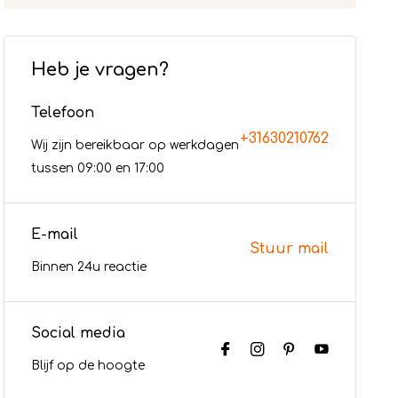
Heb je vragen?
Telefoon
+31630210762
Wij zijn bereikbaar op werkdagen
tussen 09:00 en 17:00
E-mail
Stuur mail
Binnen 24u reactie
Social media
Blijf op de hoogte