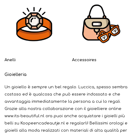
Anelli
Accessoires
Gioielleria
Un gioiello è sempre un bel regalo. Luccica, spesso sembra
costoso ed è qualcosa che può essere indossato e che
avvantaggia immediatamente la persona a cui lo regali.
Grazie alla nostra collaborazione con il gioielliere online
www.its-beautiful.nl ora puoi anche acquistare i gioielli più
belli su Koopeencadeautje.nl e regalarli! Bellissimi orologi e
gioielli alla moda realizzati con materiali di alta qualità per