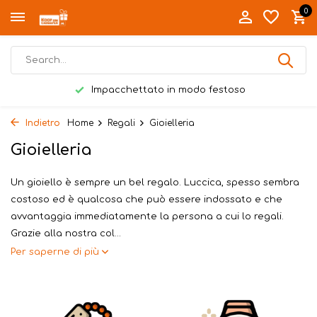
0
Impacchettato in modo festoso
Indietro
Home
Regali
Gioielleria
Gioielleria
Un gioiello è sempre un bel regalo. Luccica, spesso sembra
costoso ed è qualcosa che può essere indossato e che
avvantaggia immediatamente la persona a cui lo regali.
Grazie alla nostra col...
Per saperne di più