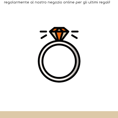
regolarmente al nostro negozio online per gli ultimi regali!