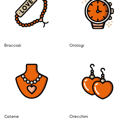
Bracciali
Orologi
Catene
Orecchini