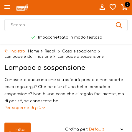
0
Impacchettato in modo festoso
Indietro
Home
Regali
Casa e soggiorno
Lampade e illuminazione
Lampade a sospensione
Lampade a sospensione
Conoscete qualcuno che si trasferirà presto e non sapete
cosa regalargli? Che ne dite di una bella lampada a
sospensione? Non è una cosa che si regala facilmente, ma
di per sé, se conoscete be...
Per saperne di più
Ordina per:
Filter