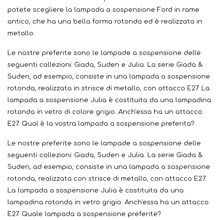
potete scegliere la lampada a sospensione Ford in rame
antico, che ha una bella forma rotonda ed è realizzata in
metallo.
Le nostre preferite sono le lampade a sospensione delle
seguenti collezioni: Giada, Suden e Julia. La serie Giada &
Suden, ad esempio, consiste in una lampada a sospensione
rotonda, realizzata in strisce di metallo, con attacco E27. La
lampada a sospensione Julia è costituita da una lampadina
rotonda in vetro di colore grigio. Anch'essa ha un attacco
E27. Qual è la vostra lampada a sospensione preferita?
Le nostre preferite sono le lampade a sospensione delle
seguenti collezioni: Giada, Suden e Julia. La serie Giada &
Suden, ad esempio, consiste in una lampada a sospensione
rotonda, realizzata con strisce di metallo, con attacco E27.
La lampada a sospensione Julia è costituita da una
lampadina rotonda in vetro grigio. Anch'essa ha un attacco
E27. Quale lampada a sospensione preferite?