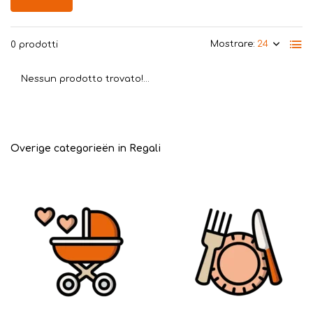
Mostrare:
0 prodotti
Nessun prodotto trovato!...
Overige categorieën in Regali