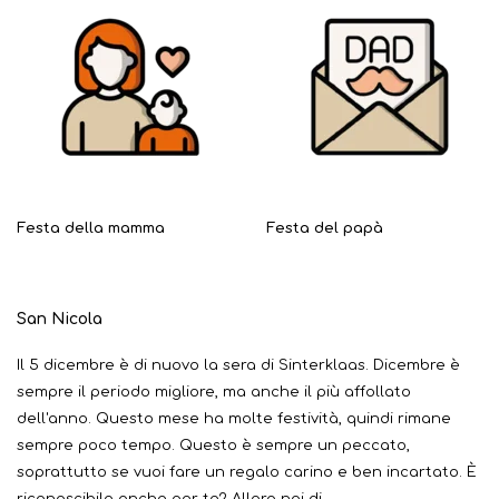
Festa della mamma
Festa del papà
San Nicola
Il 5 dicembre è di nuovo la sera di Sinterklaas. Dicembre è
sempre il periodo migliore, ma anche il più affollato
dell'anno. Questo mese ha molte festività, quindi rimane
sempre poco tempo. Questo è sempre un peccato,
soprattutto se vuoi fare un regalo carino e ben incartato. È