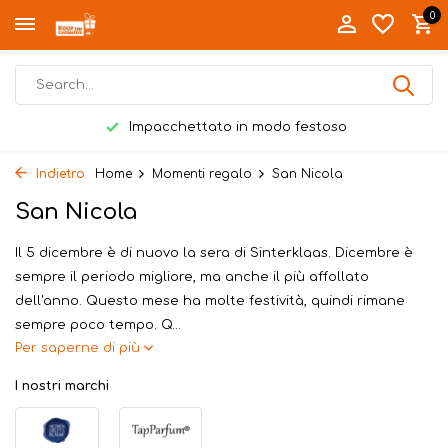
0
Impacchettato in modo festoso
Indietro
Home
Momenti regalo
San Nicola
San Nicola
Il 5 dicembre è di nuovo la sera di Sinterklaas. Dicembre è
sempre il periodo migliore, ma anche il più affollato
dell'anno. Questo mese ha molte festività, quindi rimane
sempre poco tempo. Q...
Per saperne di più
I nostri marchi