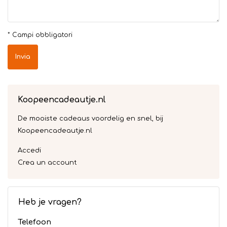
* Campi obbligatori
Invia
Koopeencadeautje.nl
De mooiste cadeaus voordelig en snel, bij
Koopeencadeautje.nl
Accedi
Crea un account
Heb je vragen?
Telefoon