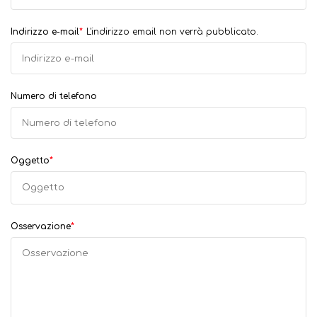
Indirizzo e-mail
*
L'indirizzo email non verrà pubblicato.
Numero di telefono
Oggetto
*
Osservazione
*