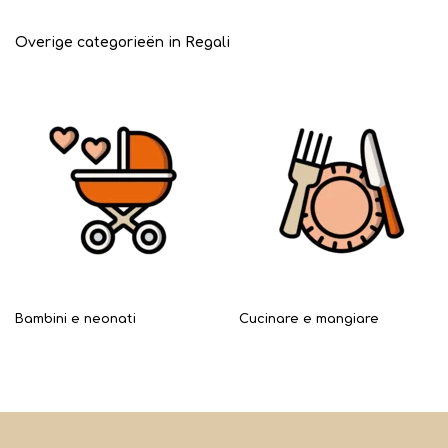
Overige categorieën in Regali
Bambini e neonati
Cucinare e mangiare