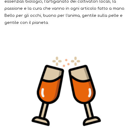
essenziali biologici, l'artigianato dei coltivatori locali, la
passione e la cura che vanno in ogni articolo fatto a mano.
Bello per gli occhi, buono per l'anima, gentile sulla pelle e
gentile con il pianeta.