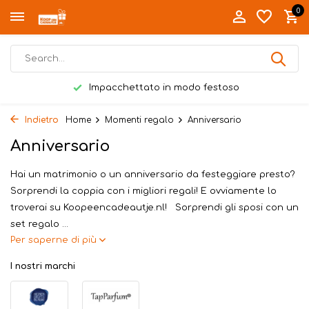
0
Consegnato personalmente a Twente
Indietro
Home
Momenti regalo
Anniversario
Anniversario
Hai un matrimonio o un anniversario da festeggiare presto?
Sorprendi la coppia con i migliori regali! E ovviamente lo
troverai su Koopeencadeautje.nl! Sorprendi gli sposi con un
set regalo ...
Per saperne di più
I nostri marchi