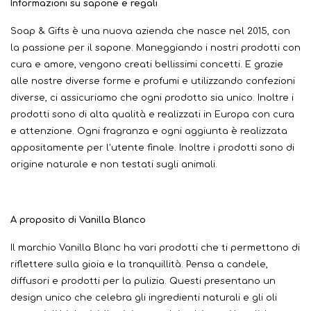
Informazioni su sapone e regali
Soap & Gifts è una nuova azienda che nasce nel 2015, con
la passione per il sapone. Maneggiando i nostri prodotti con
cura e amore, vengono creati bellissimi concetti. E grazie
alle nostre diverse forme e profumi e utilizzando confezioni
diverse, ci assicuriamo che ogni prodotto sia unico. Inoltre i
prodotti sono di alta qualità e realizzati in Europa con cura
e attenzione. Ogni fragranza e ogni aggiunta è realizzata
appositamente per l'utente finale. Inoltre i prodotti sono di
origine naturale e non testati sugli animali.
A proposito di Vanilla Blanco
Il marchio Vanilla Blanc ha vari prodotti che ti permettono di
riflettere sulla gioia e la tranquillità. Pensa a candele,
diffusori e prodotti per la pulizia. Questi presentano un
design unico che celebra gli ingredienti naturali e gli oli