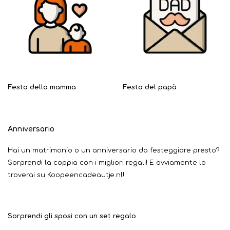
Festa della mamma
Festa del papà
Anniversario
Hai un matrimonio o un anniversario da festeggiare presto?
Sorprendi la coppia con i migliori regali! E ovviamente lo
troverai su Koopeencadeautje.nl!
Sorprendi gli sposi con un set regalo