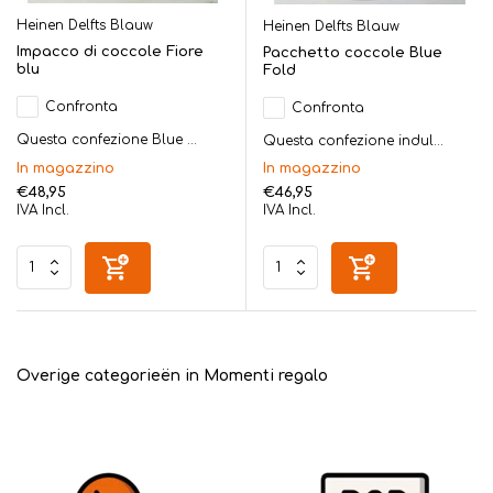
Heinen Delfts Blauw
Heinen Delfts Blauw
Impacco di coccole Fiore
Pacchetto coccole Blue
blu
Fold
Confronta
Confronta
Questa confezione Blue ...
Questa confezione indul...
In magazzino
In magazzino
€48,95
€46,95
IVA Incl.
IVA Incl.
Overige categorieën in Momenti regalo