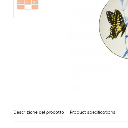
Descrizione del prodotto
Product specifications