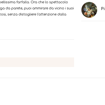
ellissima farfalla. Ora che lo spettacolo
ga da parete, puoi ammirare da vicino i suoi
Pi
arzosi, senza distogliere l'attenzione dalla