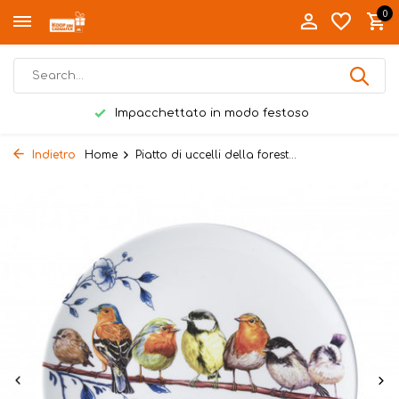
0
Impacchettato in modo festoso
Indietro
Home
Piatto di uccelli della forest...