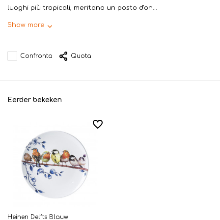
luoghi più tropicali, meritano un posto d'on...
Show more
Confronta
Quota
Eerder bekeken
Heinen Delfts Blauw