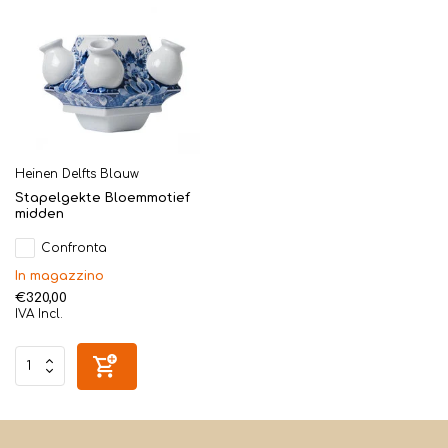
Heinen Delfts Blauw
Stapelgekte Bloemmotief
midden
Confronta
In magazzino
€320,00
IVA Incl.