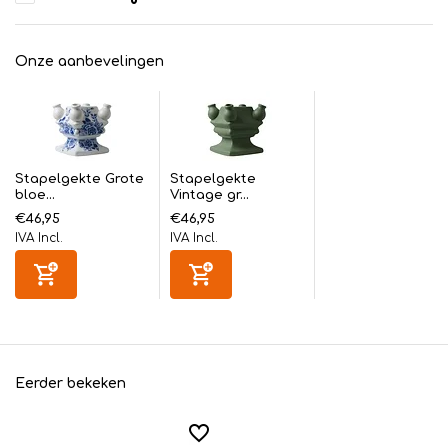
Onze aanbevelingen
Stapelgekte Grote
Stapelgekte
bloe...
Vintage gr...
€46,95
€46,95
IVA Incl.
IVA Incl.
Eerder bekeken