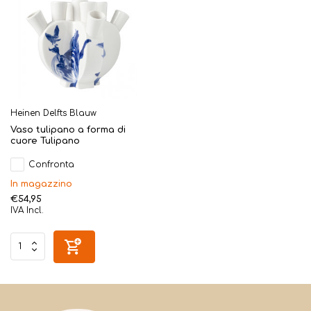
Heinen Delfts Blauw
Vaso tulipano a forma di
cuore Tulipano
Confronta
In magazzino
€54,95
IVA Incl.