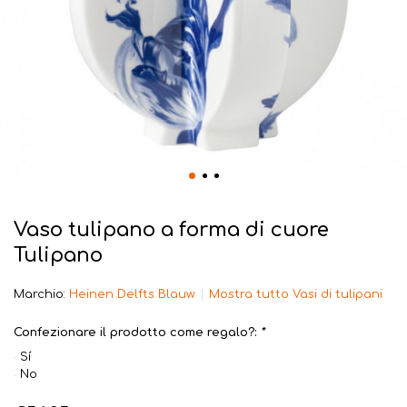
Vaso tulipano a forma di cuore
Tulipano
Marchio:
Heinen Delfts Blauw
Mostra tutto Vasi di tulipani
Confezionare il prodotto come regalo?:
*
Sí
No