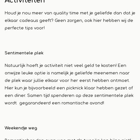
Activiteiten
Houd je nou meer van quality time met je geliefde dan dat je
elkaar cadeaus geeft? Geen zorgen, ook hier hebben wij de
perfecte tips voor!
Sentimentele plek
Natuurlijk hoeft je activiteit niet veel geld te kosten! Een
onwijze leuke optie is namelijk je geliefde meenemen naar
de plek waar jullie elkaar voor her eerst hebben ontmoet.
Hier kun je bijvoorbeeld een picknick klaar hebben gezet of
een diner. Samen tijd spenderen op deze sentimentele plek
wordt gegarandeerd een romantische avond!
Weekendje weg