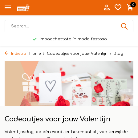
0
Impacchettato in modo festoso
Indietro
Home
Cadeautjes voor jouw Valentijn
Blog
Cadeautjes voor jouw Valentijn
Valentijnsdag, de één wordt er helemaal blij van terwijl de