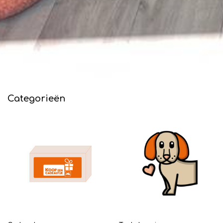
Categorieën