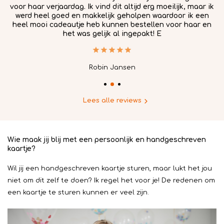
voor haar verjaardag. Ik vind dit altijd erg moeilijk, maar ik
werd heel goed en makkelijk geholpen waardoor ik een
in
heel mooi cadeautje heb kunnen bestellen voor haar en
het was gelijk al ingepakt! E
Robin Jansen
Lees alle reviews
Wie maak jij blij met een persoonlijk en handgeschreven
kaartje?
Wil jij een handgeschreven kaartje sturen, maar lukt het jou
niet om dit zelf te doen? Ik regel het voor je! De redenen om
een kaartje te sturen kunnen er veel zijn.