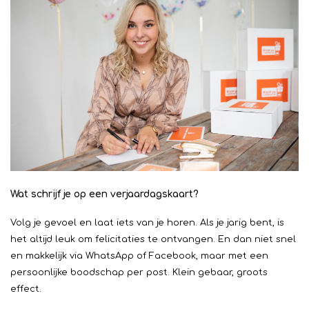
Wat schrijf je op een verjaardagskaart?
Volg je gevoel en laat iets van je horen. Als je jarig bent, is
het altijd leuk om felicitaties te ontvangen. En dan niet snel
en makkelijk via WhatsApp of Facebook, maar met een
persoonlijke boodschap per post. Klein gebaar, groots
effect.