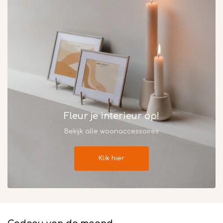
Fleur je interieur op!
Bekijk alle woonaccessoires
Klik hier