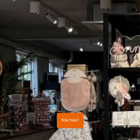
Klik hier!