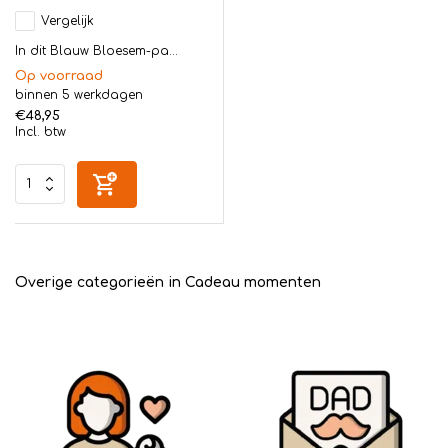
Vergelijk
In dit Blauw Bloesem-pa...
Op voorraad
binnen 5 werkdagen
€48,95
Incl. btw
Overige categorieën in Cadeau momenten