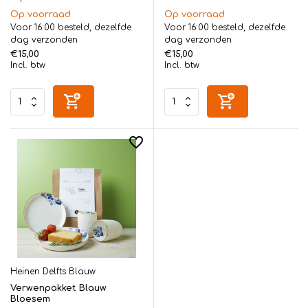
Op voorraad
Op voorraad
Voor 16:00 besteld, dezelfde
Voor 16:00 besteld, dezelfde
dag verzonden
dag verzonden
€15,00
€15,00
Incl. btw
Incl. btw
Heinen Delfts Blauw
Verwenpakket Blauw
Bloesem