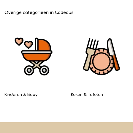
Overige categorieën in Cadeaus
Kinderen & Baby
Koken & Tafelen