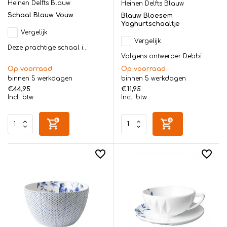
Heinen Delfts Blauw
Heinen Delfts Blauw
Schaal Blauw Vouw
Blauw Bloesem
Yoghurtschaaltje
Vergelijk
Vergelijk
Deze prachtige schaal i...
Volgens ontwerper Debbi...
Op voorraad
Op voorraad
binnen 5 werkdagen
binnen 5 werkdagen
€44,95
€11,95
Incl. btw
Incl. btw