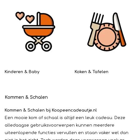
Kinderen & Baby
Koken & Tafelen
Kommen & Schalen
Kommen & Schalen bij Koopeencadeautje.nl
Een mooie kom of schaal is altijd een leuk cadeau. Deze
alledaagse gebruiksvoorwerpen kunnen meerdere
uiteenlopende functies vervullen en staan vaker wel dan