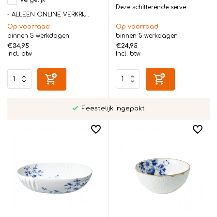
Deze schitterende serve...
- ALLEEN ONLINE VERKRIJ...
Op voorraad
Op voorraad
binnen 5 werkdagen
binnen 5 werkdagen
€34,95
€24,95
Incl. btw
Incl. btw
Persoonlijk bezorgd in Twente