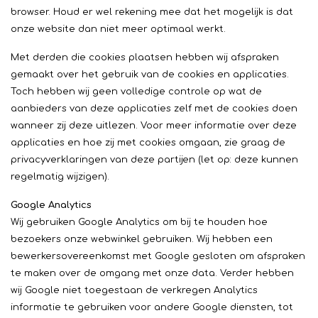
browser. Houd er wel rekening mee dat het mogelijk is dat
onze website dan niet meer optimaal werkt.
Met derden die cookies plaatsen hebben wij afspraken
gemaakt over het gebruik van de cookies en applicaties.
Toch hebben wij geen volledige controle op wat de
aanbieders van deze applicaties zelf met de cookies doen
wanneer zij deze uitlezen. Voor meer informatie over deze
applicaties en hoe zij met cookies omgaan, zie graag de
privacyverklaringen van deze partijen (let op: deze kunnen
regelmatig wijzigen).
Google Analytics
Wij gebruiken Google Analytics om bij te houden hoe
bezoekers onze webwinkel gebruiken. Wij hebben een
bewerkersovereenkomst met Google gesloten om afspraken
te maken over de omgang met onze data. Verder hebben
wij Google niet toegestaan de verkregen Analytics
informatie te gebruiken voor andere Google diensten, tot