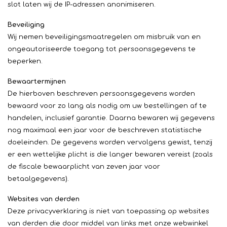
slot laten wij de IP-adressen anonimiseren.
Beveiliging
Wij nemen beveiligingsmaatregelen om misbruik van en
ongeautoriseerde toegang tot persoonsgegevens te
beperken.
Bewaartermijnen
De hierboven beschreven persoonsgegevens worden
bewaard voor zo lang als nodig om uw bestellingen af te
handelen, inclusief garantie. Daarna bewaren wij gegevens
nog maximaal een jaar voor de beschreven statistische
doeleinden. De gegevens worden vervolgens gewist, tenzij
er een wettelijke plicht is die langer bewaren vereist (zoals
de fiscale bewaarplicht van zeven jaar voor
betaalgegevens).
Websites van derden
Deze privacyverklaring is niet van toepassing op websites
van derden die door middel van links met onze webwinkel