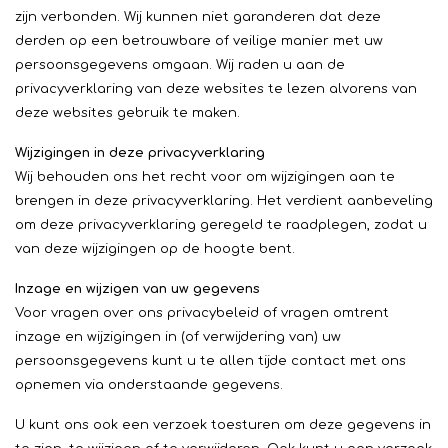
zijn verbonden. Wij kunnen niet garanderen dat deze
derden op een betrouwbare of veilige manier met uw
persoonsgegevens omgaan. Wij raden u aan de
privacyverklaring van deze websites te lezen alvorens van
deze websites gebruik te maken.
Wijzigingen in deze privacyverklaring
Wij behouden ons het recht voor om wijzigingen aan te
brengen in deze privacyverklaring. Het verdient aanbeveling
om deze privacyverklaring geregeld te raadplegen, zodat u
van deze wijzigingen op de hoogte bent.
Inzage en wijzigen van uw gegevens
Voor vragen over ons privacybeleid of vragen omtrent
inzage en wijzigingen in (of verwijdering van) uw
persoonsgegevens kunt u te allen tijde contact met ons
opnemen via onderstaande gegevens.
U kunt ons ook een verzoek toesturen om deze gegevens in