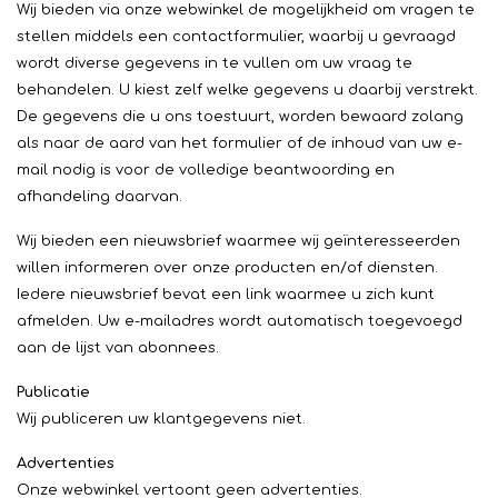
Wij bieden via onze webwinkel de mogelijkheid om vragen te
stellen middels een contactformulier, waarbij u gevraagd
wordt diverse gegevens in te vullen om uw vraag te
behandelen. U kiest zelf welke gegevens u daarbij verstrekt.
De gegevens die u ons toestuurt, worden bewaard zolang
als naar de aard van het formulier of de inhoud van uw e-
mail nodig is voor de volledige beantwoording en
afhandeling daarvan.
Wij bieden een nieuwsbrief waarmee wij geïnteresseerden
willen informeren over onze producten en/of diensten.
Iedere nieuwsbrief bevat een link waarmee u zich kunt
afmelden. Uw e-mailadres wordt automatisch toegevoegd
aan de lijst van abonnees.
Publicatie
Wij publiceren uw klantgegevens niet.
Advertenties
Onze webwinkel vertoont geen advertenties.