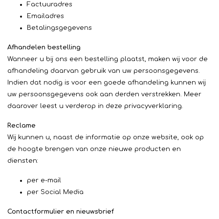
Factuuradres
Emailadres
Betalingsgegevens
Afhandelen bestelling
Wanneer u bij ons een bestelling plaatst, maken wij voor de
afhandeling daarvan gebruik van uw persoonsgegevens.
Indien dat nodig is voor een goede afhandeling kunnen wij
uw persoonsgegevens ook aan derden verstrekken. Meer
daarover leest u verderop in deze privacyverklaring.
Reclame
Wij kunnen u, naast de informatie op onze website, ook op
de hoogte brengen van onze nieuwe producten en
diensten:
per e-mail
per Social Media
Contactformulier
en nieuwsbrief