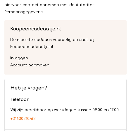
hiervoor contact opnemen met de Autoriteit
Persoonsgegevens.
Koopeencadeautje.nl
De mooiste cadeaus voordelig en snel, bij
Koopeencadeautje.nl
Inloggen
Account aanmaken
Heb je vragen?
Telefoon
Wij zijn bereikbaar op werkdagen tussen 09:00 en 17:00
+31630210762