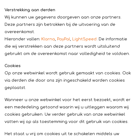
Verstrekking aan derden
Wij kunnen uw gegevens doorgeven aan onze partners.
Deze partners zijn betrokken bij de uitvoering van de
overeenkomst.
Hieronder vallen:
Klarna
,
PayPal
,
LightSpeed
. De informatie
die wij verstrekken aan deze partners wordt uitsluitend
gebruikt om de overeenkomst naar volledigheid te voldoen.
Cookies
Op onze webwinkel wordt gebruik gemaakt van cookies. Ook
via derden die door ons zijn ingeschakeld worden cookies
geplaatst.
Wanneer u onze webwinkel voor het eerst bezoekt, wordt er
een mededeling getoond waarin wij u uitleggen waarom wij
cookies gebruiken. Uw verder gebruik van onze webwinkel
vatten wij op als toestemming voor dit gebruik van cookies.
Het staat u vrij om cookies uit te schakelen middels uw