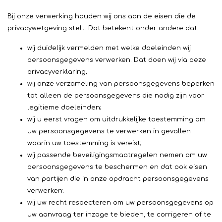
Bij onze verwerking houden wij ons aan de eisen die de
privacywetgeving stelt. Dat betekent onder andere dat:
wij duidelijk vermelden met welke doeleinden wij
persoonsgegevens verwerken. Dat doen wij via deze
privacyverklaring;
​wij onze verzameling van persoonsgegevens beperken
tot alleen de persoonsgegevens die nodig zijn voor
legitieme doeleinden;
​wij u eerst vragen om uitdrukkelijke toestemming om
uw persoonsgegevens te verwerken in gevallen
waarin uw toestemming is vereist;
wij passende beveiligingsmaatregelen nemen om uw
persoonsgegevens te beschermen en dat ook eisen
van partijen die in onze opdracht persoonsgegevens
verwerken;
wij uw recht respecteren om uw persoonsgegevens op
uw aanvraag ter inzage te bieden, te corrigeren of te