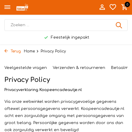
0
Feestelijk ingepakt
Terug
Home
Privacy Policy
Veelgestelde vragen
Verzenden & retourneren
Betaalme
Privacy Policy
Privacyverklaring Koopeencadeautje.nl
Via onze webwinkel worden privacygevoelige gegevens
oftewel persoonsgegevens verwerkt. Koopeencadeautje.nl
acht een zorgvuldige omgang met persoonsgegevens van
groot belang. Persoonlijke gegevens worden door ons dan
ook zorgvuldig verwerkt en beveiligd.