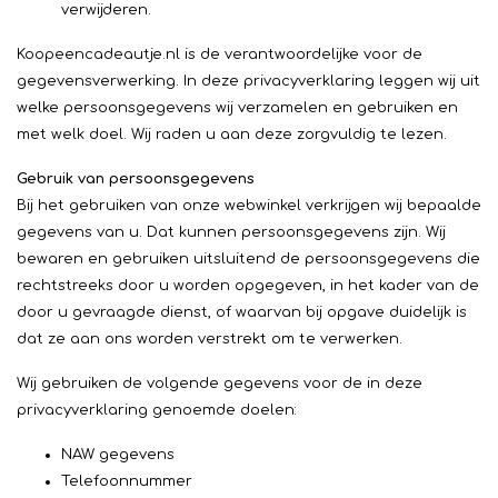
verwijderen.
Koopeencadeautje.nl is de verantwoordelijke voor de
gegevensverwerking. In deze privacyverklaring leggen wij uit
welke persoonsgegevens wij verzamelen en gebruiken en
met welk doel. Wij raden u aan deze zorgvuldig te lezen.
Gebruik van persoonsgegevens
Bij het gebruiken van onze webwinkel verkrijgen wij bepaalde
gegevens van u. Dat kunnen persoonsgegevens zijn. Wij
bewaren en gebruiken uitsluitend de persoonsgegevens die
rechtstreeks door u worden opgegeven, in het kader van de
door u gevraagde dienst, of waarvan bij opgave duidelijk is
dat ze aan ons worden verstrekt om te verwerken.
Wij gebruiken de volgende gegevens voor de in deze
privacyverklaring genoemde doelen:
NAW gegevens
Telefoonnummer