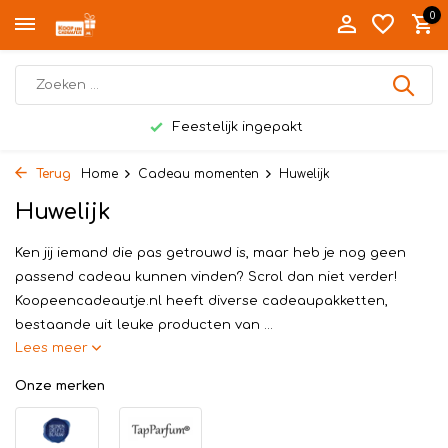
0
Feestelijk ingepakt
Terug
Home
Cadeau momenten
Huwelijk
Huwelijk
Ken jij iemand die pas getrouwd is, maar heb je nog geen
passend cadeau kunnen vinden? Scrol dan niet verder!
Koopeencadeautje.nl heeft diverse cadeaupakketten,
bestaande uit leuke producten van ...
Lees meer
Onze merken