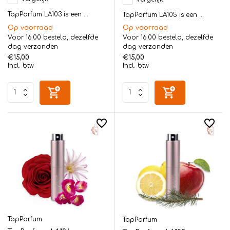
TapParfum LA103 is een ...
TapParfum LA105 is een ...
Op voorraad
Op voorraad
Voor 16:00 besteld, dezelfde
Voor 16:00 besteld, dezelfde
dag verzonden
dag verzonden
€15,00
€15,00
Incl. btw
Incl. btw
TapParfum
TapParfum