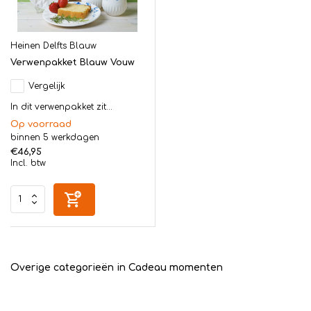
Heinen Delfts Blauw
Verwenpakket Blauw Vouw
Vergelijk
In dit verwenpakket zit...
Op voorraad
binnen 5 werkdagen
€46,95
Incl. btw
Overige categorieën in Cadeau momenten