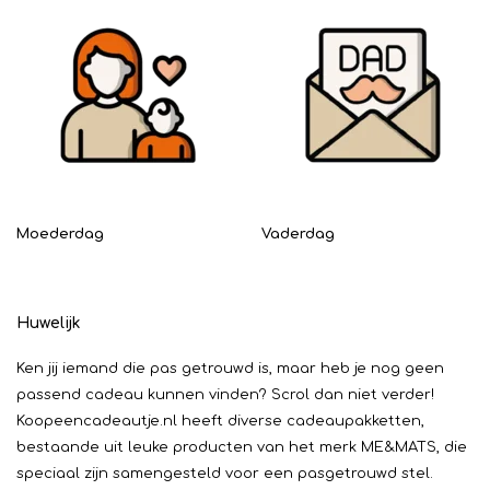
Moederdag
Vaderdag
Huwelijk
Ken jij iemand die pas getrouwd is, maar heb je nog geen
passend cadeau kunnen vinden? Scrol dan niet verder!
Koopeencadeautje.nl heeft diverse cadeaupakketten,
bestaande uit leuke producten van het merk ME&MATS, die
speciaal zijn samengesteld voor een pasgetrouwd stel.