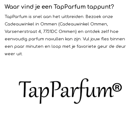
Waar vind je een TapParfum tappunt?
TapParfum is snel aan het uitbreiden. Bezoek onze
Cadeauwinkel in Ommen (Cadeauwinkel Ommen,
Varsenerstraat 4, 7731DC Ommen) en ontdek zelf hoe
eenvoudig parfum navullen kan zijn. Vul jouw fles binnen
een paar minuten en loop met je favoriete geur de deur
weer uit.