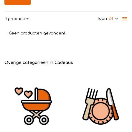
Toon:
0 producten
Geen producten gevonden!...
Overige categorieën in Cadeaus