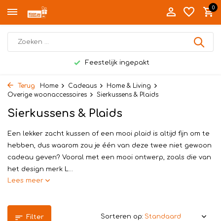
0
Feestelijk ingepakt
Terug
Home
Cadeaus
Home & Living
Overige woonaccessoires
Sierkussens & Plaids
Sierkussens & Plaids
Een lekker zacht kussen of een mooi plaid is altijd fijn om te
hebben, dus waarom zou je één van deze twee niet gewoon
cadeau geven? Vooral met een mooi ontwerp, zoals die van
het design merk L...
Lees meer
Sorteren op:
Filter