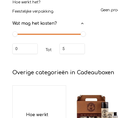
Hoe werkt het?
Geen pro
Feestelijke verpakking
Wat mag het kosten?
Tot
Overige categorieën in Cadeauboxen
Hoe werkt