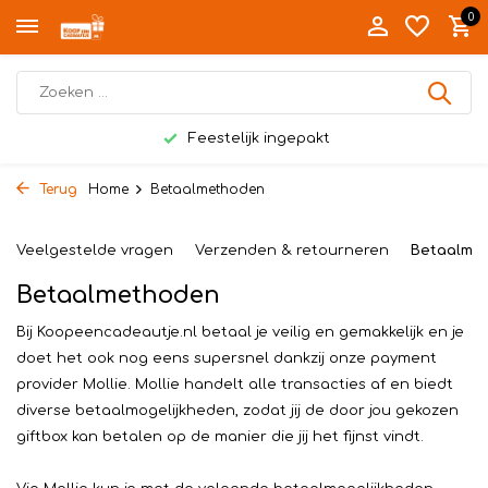
0
Feestelijk ingepakt
Terug
Home
Betaalmethoden
Veelgestelde vragen
Verzenden & retourneren
Betaalme
Betaalmethoden
Bij Koopeencadeautje.nl betaal je veilig en gemakkelijk en je
doet het ook nog eens supersnel dankzij onze payment
provider Mollie. Mollie handelt alle transacties af en biedt
diverse betaalmogelijkheden, zodat jij de door jou gekozen
giftbox kan betalen op de manier die jij het fijnst vindt.