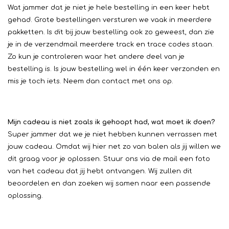
Wat jammer dat je niet je hele bestelling in een keer hebt
gehad. Grote bestellingen versturen we vaak in meerdere
pakketten. Is dit bij jouw bestelling ook zo geweest, dan zie
je in de verzendmail meerdere track en trace codes staan.
Zo kun je controleren waar het andere deel van je
bestelling is. Is jouw bestelling wel in één keer verzonden en
mis je toch iets. Neem dan contact met ons op.
Mijn cadeau is niet zoals ik gehoopt had, wat moet ik doen?
Super jammer dat we je niet hebben kunnen verrassen met
jouw cadeau. Omdat wij hier net zo van balen als jij willen we
dit graag voor je oplossen. Stuur ons via de mail een foto
van het cadeau dat jij hebt ontvangen. Wij zullen dit
beoordelen en dan zoeken wij samen naar een passende
oplossing.