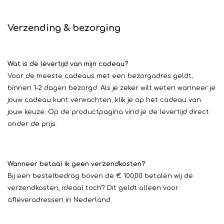
Verzending & bezorging
Wat is de levertijd van mijn cadeau?
Voor de meeste cadeaus met een bezorgadres geldt,
binnen 1-2 dagen bezorgd. Als je zeker wilt weten wanneer je
jouw cadeau kunt verwachten, klik je op het cadeau van
jouw keuze. Op de productpagina vind je de levertijd direct
onder de prijs.
Wanneer betaal ik geen verzendkosten?
Bij een bestelbedrag boven de € 100,00 betalen wij de
verzendkosten, ideaal toch? Dit geldt alleen voor
afleveradressen in Nederland.