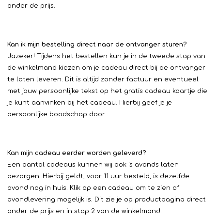
onder de prijs.
Kan ik mijn bestelling direct naar de ontvanger sturen?
Jazeker! Tijdens het bestellen kun je in de tweede stap van
de winkelmand kiezen om je cadeau direct bij de ontvanger
te laten leveren. Dit is altijd zonder factuur en eventueel
met jouw persoonlijke tekst op het gratis cadeau kaartje die
je kunt aanvinken bij het cadeau. Hierbij geef je je
persoonlijke boodschap door.
Kan mijn cadeau eerder worden geleverd?
Een aantal cadeaus kunnen wij ook 's avonds laten
bezorgen. Hierbij geldt, voor 11 uur besteld, is dezelfde
avond nog in huis. Klik op een cadeau om te zien of
avondlevering mogelijk is. Dit zie je op productpagina direct
onder de prijs en in stap 2 van de winkelmand.