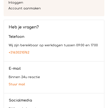
Inloggen
Account aanmaken
Heb je vragen?
Telefoon
Wij zijn bereikbaar op werkdagen tussen 09:00 en 17:00
+31630210762
E-mail
Binnen 24u reactie
Stuur mail
Socialmedia