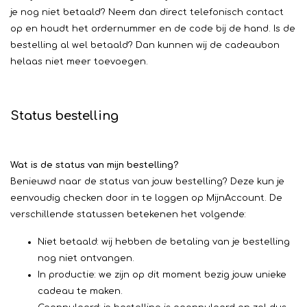
je nog niet betaald? Neem dan direct telefonisch contact
op en houdt het ordernummer en de code bij de hand. Is de
bestelling al wel betaald? Dan kunnen wij de cadeaubon
helaas niet meer toevoegen.
Status bestelling
Wat is de status van mijn bestelling?
Benieuwd naar de status van jouw bestelling? Deze kun je
eenvoudig checken door in te loggen op MijnAccount. De
verschillende statussen betekenen het volgende:
Niet betaald: wij hebben de betaling van je bestelling
nog niet ontvangen.
In productie: we zijn op dit moment bezig jouw unieke
cadeau te maken.