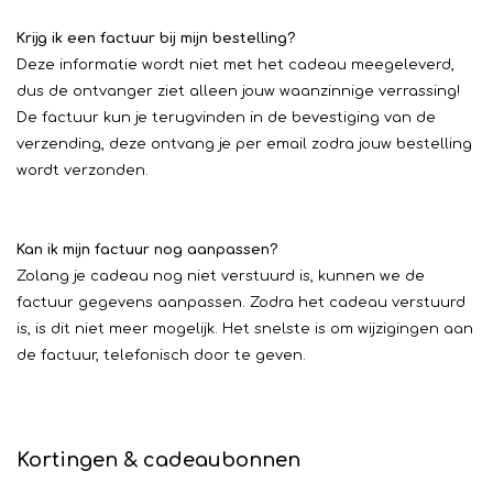
Krijg ik een factuur bij mijn bestelling?
Deze informatie wordt niet met het cadeau meegeleverd,
dus de ontvanger ziet alleen jouw waanzinnige verrassing!
De factuur kun je terugvinden in de bevestiging van de
verzending, deze ontvang je per email zodra jouw bestelling
wordt verzonden.
Kan ik mijn factuur nog aanpassen?
Zolang je cadeau nog niet verstuurd is, kunnen we de
factuur gegevens aanpassen. Zodra het cadeau verstuurd
is, is dit niet meer mogelijk. Het snelste is om wijzigingen aan
de factuur, telefonisch door te geven.
Kortingen & cadeaubonnen