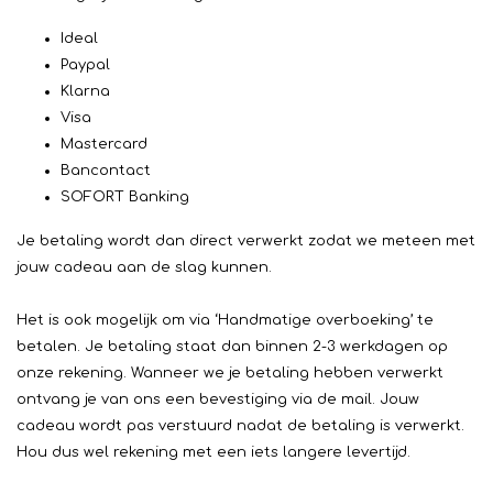
Ideal
Paypal
Klarna
Visa
Mastercard
Bancontact
SOFORT Banking
Je betaling wordt dan direct verwerkt zodat we meteen met
jouw cadeau aan de slag kunnen.
Het is ook mogelijk om via ‘Handmatige overboeking’ te
betalen. Je betaling staat dan binnen 2-3 werkdagen op
onze rekening. Wanneer we je betaling hebben verwerkt
ontvang je van ons een bevestiging via de mail. Jouw
cadeau wordt pas verstuurd nadat de betaling is verwerkt.
Hou dus wel rekening met een iets langere levertijd.