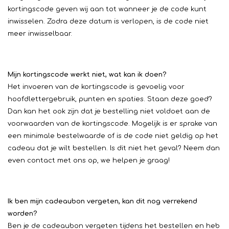
kortingscode geven wij aan tot wanneer je de code kunt
inwisselen. Zodra deze datum is verlopen, is de code niet
meer inwisselbaar.
Mijn kortingscode werkt niet, wat kan ik doen?
Het invoeren van de kortingscode is gevoelig voor
hoofdlettergebruik, punten en spaties. Staan deze goed?
Dan kan het ook zijn dat je bestelling niet voldoet aan de
voorwaarden van de kortingscode. Mogelijk is er sprake van
een minimale bestelwaarde of is de code niet geldig op het
cadeau dat je wilt bestellen. Is dit niet het geval? Neem dan
even contact met ons op, we helpen je graag!
Ik ben mijn cadeaubon vergeten, kan dit nog verrekend
worden?
Ben je de cadeaubon vergeten tijdens het bestellen en heb