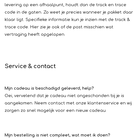
levering op een afhaalpunt, houdt dan de track en trace
code in de gaten. Zo weet je precies wanneer je pakket daar
klaar ligt. Specifieke informatie kun je inzien met de track &
trace code. Hier zie je ook of de post misschien wat
vertraging heeft opgelopen.
Service & contact
Mijn cadeau is beschadigd geleverd, help?
Oei, vervelend dat je cadeau niet ongeschonden bij je is
aangekomen. Neem contact met onze klantenservice en wij
zorgen zo snel mogelijk voor een nieuw cadeau.
Mijn bestelling is niet compleet, wat moet ik doen?