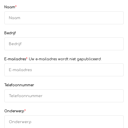
Naam
*
Bedrijf
E-mailadres
*
Uw e-mailadres wordt niet gepubliceerd.
Telefoonnummer
Onderwerp
*