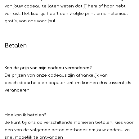
van jouw cadeau te laten weten dat jij hem of haar hebt
verrast. Het kaartje heeft een vrolijke print en is helemaal
gratis, van ons voor jou!
Betalen
Kan de prijs van mijn cadeau veranderen?
De prijzen van onze cadeaus zijn afhankelijk van
beschikbaarheid en populariteit en kunnen dus tussentijds
veranderen.
Hoe kan ik betalen?
Je kunt bij ons op verschillende manieren betalen. Kies voor
een van de volgende betaalmethodes om jouw cadeau zo
snel mogelijk te ontvangen: