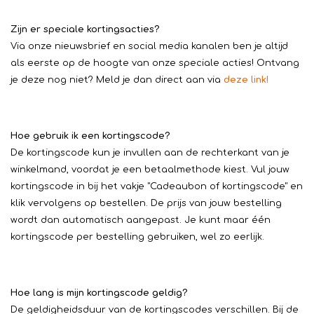
Zijn er speciale kortingsacties?
Via onze nieuwsbrief en social media kanalen ben je altijd
als eerste op de hoogte van onze speciale acties! Ontvang
je deze nog niet? Meld je dan direct aan via
deze link!
Hoe gebruik ik een kortingscode?
De kortingscode kun je invullen aan de rechterkant van je
winkelmand, voordat je een betaalmethode kiest. Vul jouw
kortingscode in bij het vakje "Cadeaubon of kortingscode" en
klik vervolgens op bestellen. De prijs van jouw bestelling
wordt dan automatisch aangepast. Je kunt maar één
kortingscode per bestelling gebruiken, wel zo eerlijk.
Hoe lang is mijn kortingscode geldig?
De geldigheidsduur van de kortingscodes verschillen. Bij de