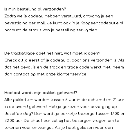
Is mijn bestelling al verzonden?
Zodra we je cadeau hebben verstuurd, ontvang je een
bevestiging per mail. Je kunt ook in je Koopeencadeautje.nl
account de status van je bestelling terug zien.
De track&trace doet het niet, wat moet ik doen?
Check altijd eerst of je cadeau al door ons verzonden is. Als
dat het geval is en de track en trace code werkt niet, neem
dan contact op met onze klantenservice.
Hoelaat wordt mijn pakket geleverd?
Alle pakketten worden tussen 8 uur in de ochtend en 21 uur
in de avond geleverd. Heb je gekozen voor bezorging op
dezelfde dag? Dan wordt je pakketje bezorgd tussen 17:00 en
22:00 uur. De chauffeur zal bij het bezorgen vragen om te
tekenen voor ontvangst. Als je hebt gekozen voor een