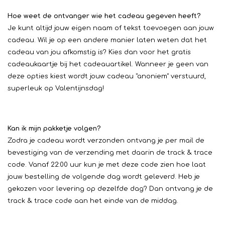
Hoe weet de ontvanger wie het cadeau gegeven heeft?
Je kunt altijd jouw eigen naam of tekst toevoegen aan jouw
cadeau. Wil je op een andere manier laten weten dat het
cadeau van jou afkomstig is? Kies dan voor het gratis
cadeaukaartje bij het cadeauartikel. Wanneer je geen van
deze opties kiest wordt jouw cadeau "anoniem" verstuurd,
superleuk op Valentijnsdag!
Kan ik mijn pakketje volgen?
Zodra je cadeau wordt verzonden ontvang je per mail de
bevestiging van de verzending met daarin de track & trace
code. Vanaf 22:00 uur kun je met deze code zien hoe laat
jouw bestelling de volgende dag wordt geleverd. Heb je
gekozen voor levering op dezelfde dag? Dan ontvang je de
track & trace code aan het einde van de middag.