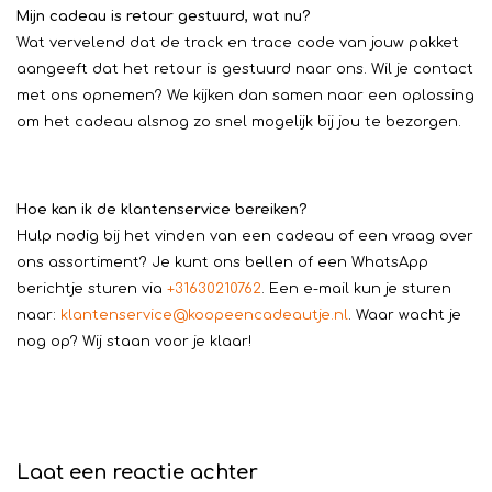
Mijn cadeau is retour gestuurd, wat nu?
Wat vervelend dat de track en trace code van jouw pakket
aangeeft dat het retour is gestuurd naar ons. Wil je contact
met ons opnemen? We kijken dan samen naar een oplossing
om het cadeau alsnog zo snel mogelijk bij jou te bezorgen.
Hoe kan ik de klantenservice bereiken?
Hulp nodig bij het vinden van een cadeau of een vraag over
ons assortiment? Je kunt ons bellen of een WhatsApp
berichtje sturen via
+31630210762
. Een e-mail kun je sturen
naar:
klantenservice@koopeencadeautje.nl
. Waar wacht je
nog op? Wij staan voor je klaar!
Laat een reactie achter