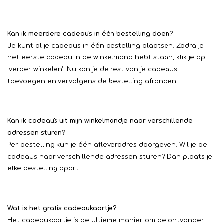
Kan ik meerdere cadeau's in één bestelling doen?
Je kunt al je cadeaus in één bestelling plaatsen. Zodra je
het eerste cadeau in de winkelmand hebt staan, klik je op
'verder winkelen'. Nu kan je de rest van je cadeaus
toevoegen en vervolgens de bestelling afronden.
Kan ik cadeau's uit mijn winkelmandje naar verschillende
adressen sturen?
Per bestelling kun je één afleveradres doorgeven. Wil je de
cadeaus naar verschillende adressen sturen? Dan plaats je
elke bestelling apart.
Wat is het gratis cadeaukaartje?
Het cadeaukaartje is de ultieme manier om de ontvanger