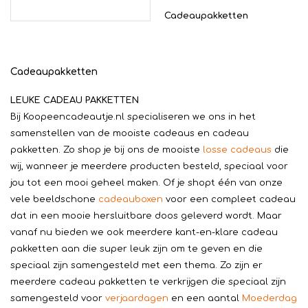
Cadeaupakketten
Cadeaupakketten
LEUKE CADEAU PAKKETTEN
Bij Koopeencadeautje.nl specialiseren we ons in het
samenstellen van de mooiste cadeaus en cadeau
pakketten. Zo shop je bij ons de mooiste
losse cadeaus
die
wij, wanneer je meerdere producten besteld, speciaal voor
jou tot een mooi geheel maken. Of je shopt één van onze
vele beeldschone
cadeauboxen
voor een compleet cadeau
dat in een mooie hersluitbare doos geleverd wordt. Maar
vanaf nu bieden we ook meerdere kant-en-klare cadeau
pakketten aan die super leuk zijn om te geven en die
speciaal zijn samengesteld met een thema. Zo zijn er
meerdere cadeau pakketten te verkrijgen die speciaal zijn
samengesteld voor
verjaardagen
en een aantal
Moederdag