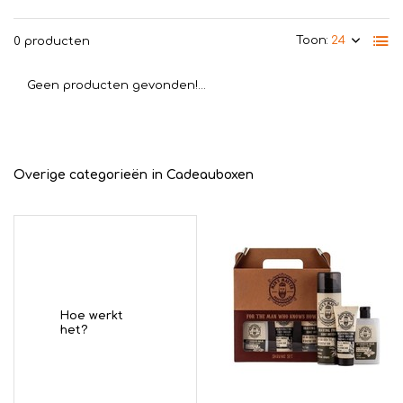
Toon:
0 producten
Geen producten gevonden!...
Overige categorieën in Cadeauboxen
Hoe werkt
het?