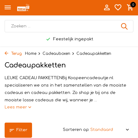
0
Feestelijk ingepakt
Terug
Home
Cadeauboxen
Cadeaupakketten
Cadeaupakketten
LEUKE CADEAU PAKKETTENBij Koopeencadeautje.nl
specialiseren we ons in het samenstellen van de mooiste
cadeaus en cadeau pakketten. Zo shop je bij ons de
mooiste losse cadeaus die wij, wanneer je ...
Lees meer
Sorteren op:
Filter