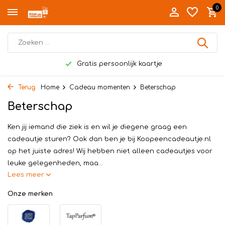
0
Gratis persoonlijk kaartje
Terug
Home
Cadeau momenten
Beterschap
Beterschap
Ken jij iemand die ziek is en wil je diegene graag een
cadeautje sturen? Ook dan ben je bij Koopeencadeautje.nl
op het juiste adres! Wij hebben niet alleen cadeautjes voor
leuke gelegenheden, maa...
Lees meer
Onze merken