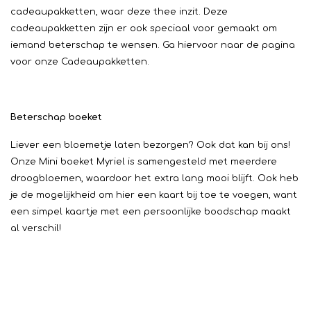
cadeaupakketten, waar deze thee inzit. Deze
cadeaupakketten zijn er ook speciaal voor gemaakt om
iemand beterschap te wensen. Ga hiervoor naar de pagina
voor onze Cadeaupakketten.
Beterschap boeket
Liever een bloemetje laten bezorgen? Ook dat kan bij ons!
Onze Mini boeket Myriel is samengesteld met meerdere
droogbloemen, waardoor het extra lang mooi blijft. Ook heb
je de mogelijkheid om hier een kaart bij toe te voegen, want
een simpel kaartje met een persoonlijke boodschap maakt
al verschil!