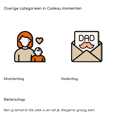
Overige categorieën in Cadeau momenten
Moederdag
Vaderdag
Beterschap
Ken jij iemand die ziek is en wil je diegene graag een