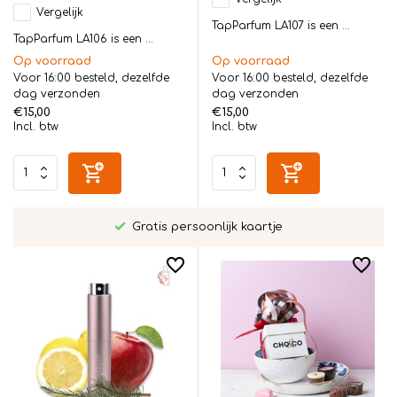
Vergelijk
TapParfum LA107 is een ...
TapParfum LA106 is een ...
Op voorraad
Op voorraad
Voor 16:00 besteld, dezelfde
Voor 16:00 besteld, dezelfde
dag verzonden
dag verzonden
€15,00
€15,00
Incl. btw
Incl. btw
Gratis persoonlijk kaartje