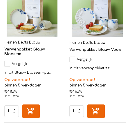
Heinen Delfts Blauw
Heinen Delfts Blauw
Verwenpakket Blauw
Verwenpakket Blauw Vouw
Bloesem
Vergelijk
Vergelijk
In dit verwenpakket zit...
In dit Blauw Bloesem-pa...
Op voorraad
Op voorraad
binnen 5 werkdagen
binnen 5 werkdagen
€48,95
€46,95
Incl. btw
Incl. btw