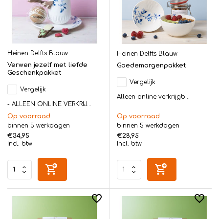
Heinen Delfts Blauw
Heinen Delfts Blauw
Verwen jezelf met liefde
Goedemorgenpakket
Geschenkpakket
Vergelijk
Vergelijk
Alleen online verkrijgb...
- ALLEEN ONLINE VERKRIJ...
Op voorraad
Op voorraad
binnen 5 werkdagen
binnen 5 werkdagen
€34,95
€28,95
Incl. btw
Incl. btw