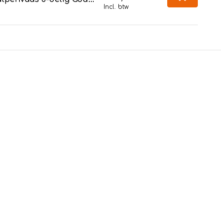
Incl. btw