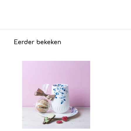
Eerder bekeken