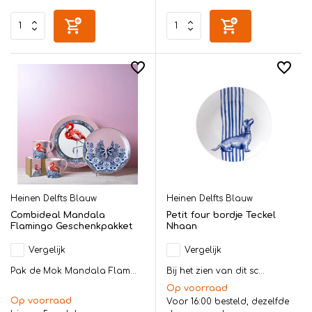
Heinen Delfts Blauw
Heinen Delfts Blauw
Combideal Mandala
Petit four bordje Teckel
Flamingo Geschenkpakket
Nhaan
Vergelijk
Vergelijk
Pak de Mok Mandala Flam...
Bij het zien van dit sc...
Op voorraad
Op voorraad
Voor 16:00 besteld, dezelfde