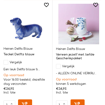
Heinen Delfts Blauw
Heinen Delfts Blauw
Teckel Delfts blauw
Verwen jezelf met liefde
Geschenkpakket
Vergelijk
Vergelijk
Een leuk Delfts blauw b...
- ALLEEN ONLINE VERKRIJ...
Op voorraad
Op voorraad
Voor 16:00 besteld, dezelfde
dag verzonden
binnen 5 werkdagen
€24,95
€34,95
Incl. btw
Incl. btw