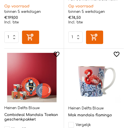
Op voorraad
Op voorraad
binnen 5 werkdagen
binnen 5 werkdagen
€199,00
€74,50
Incl. btw
Incl. btw
Heinen Delfts Blauw
Heinen Delfts Blauw
Combideal Mandala Toekan
Mok mandala flamingo
geschenkpakket
Vergelijk