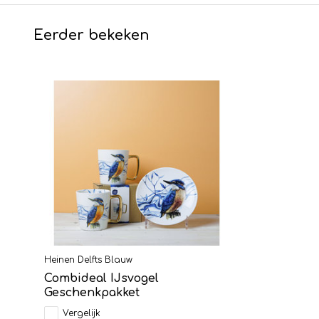
Eerder bekeken
Heinen Delfts Blauw
Combideal IJsvogel
Geschenkpakket
Vergelijk