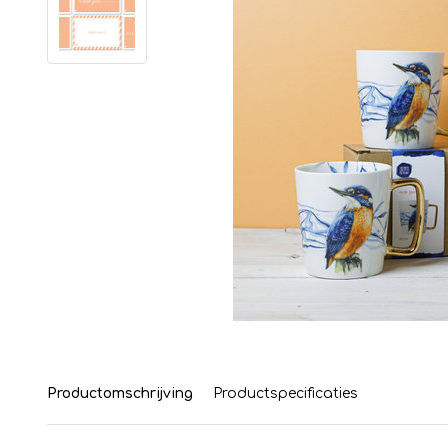
Productomschrijving
Productspecificaties