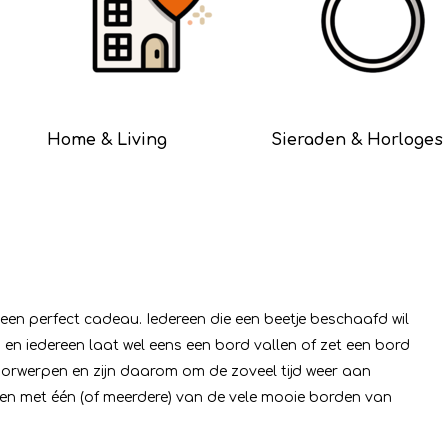
Home & Living
Sieraden & Horloges
 een perfect cadeau. Iedereen die een beetje beschaafd wil
en iedereen laat wel eens een bord vallen of zet een bord
voorwerpen en zijn daarom om de zoveel tijd weer aan
en met één (of meerdere) van de vele mooie borden van