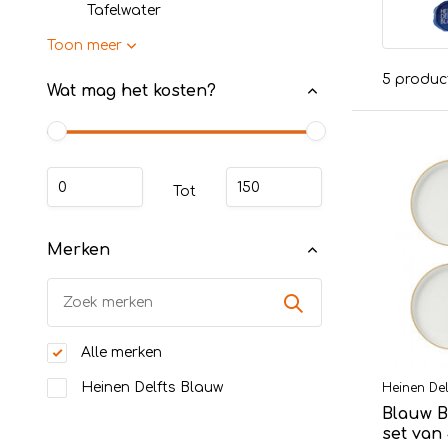
Tafelwater
Toon meer
5 produc
Wat mag het kosten?
Tot
Merken
Alle merken
Heinen Delfts Blauw
Heinen Del
Blauw B
set van