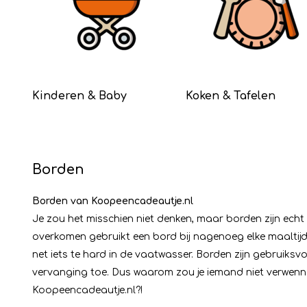
Kinderen & Baby
Koken & Tafelen
Borden
Borden van Koopeencadeautje.nl
Je zou het misschien niet denken, maar borden zijn echt
overkomen gebruikt een bord bij nagenoeg elke maaltijd 
net iets te hard in de vaatwasser. Borden zijn gebruiks
vervanging toe. Dus waarom zou je iemand niet verwenn
Koopeencadeautje.nl?!