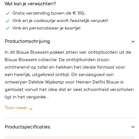
Wat kan je verwachten?
Gratis verzending boven de € 100,-
Vink en je cadeautje wordt feestelijk verpakt!
Vink en personaliseer je kaartje!
Productomschrijving
In dit Blauw Bloesem pakket zitten vier ontbijtborden uit de
Blauw Bloesem collectie. De ontbijtborden staan
schitterend op tafel en hebben het ideale formaat voor
een heerlijk, uitgebreid ontbijt. Dit serviesgoed van
ontwerper Debbie Wijskamp voor Heinen Delfts Blauw is
gemaakt vanuit het idee dat er veel schoonheid verscholen
ligt in het verganke...
Toon meer
Productspecificaties