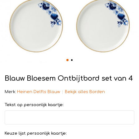
Blauw Bloesem Ontbijtbord set van 4
Merk:
Heinen Delfts Blauw
Bekijk alles Borden
Tekst op persoonlijk kaartje:
Keuze lijst persoonlijk kaartje: