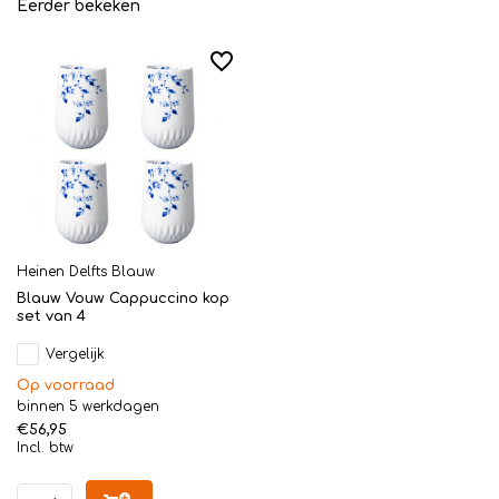
Eerder bekeken
Heinen Delfts Blauw
Blauw Vouw Cappuccino kop
set van 4
Vergelijk
Op voorraad
binnen 5 werkdagen
€56,95
Incl. btw