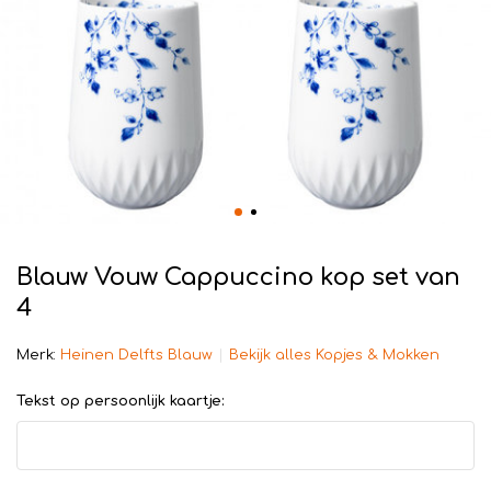
Blauw Vouw Cappuccino kop set van
4
Merk:
Heinen Delfts Blauw
Bekijk alles Kopjes & Mokken
Tekst op persoonlijk kaartje: