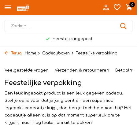
0
Feestelijk ingepakt
Terug
Home
Cadeauboxen
Feestelijke verpakking
Veelgestelde vragen
Verzenden & retourneren
Betaalme
Feestelijke verpakking
Een leuk ingepakt product is een leuk gegeven cadeau.
Stel je eens voor dat je jarig bent en een supermooi
ingepakt cadeautje krijgt, dan ben je toch helemaal blij? Het
cadeautje alleen al is op dat moment superleuk om te
krijgen, maar nog leuker om uit te pakken!