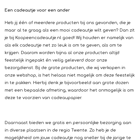
Een cadeautje voor een ander
Heb jij één of meerdere producten bij ons gevonden, die je
maar al te graag als een mooi cadeautje wilt geven? Dan zit
je bij Koopeencadeautje.nl goed! Wij houden er namelijk van
als elk cadeautje net zo leuk is om te geven, als om te
krijgen. Daarom worden bijna al onze producten altijd
feestelijk ingepakt én veilig geleverd door onze
bezorgdienst. Bij de grote producten, die wij verkopen in
onze webshop, is het helaas niet mogelijk om deze feestelijk
in te pakken. Hierbij denk je bijvoorbeeld aan grote dozen
met een bepaalde afmeting, waardoor het onmogelijk is om
deze te voorzien van cadeaupapier.
Daarnaast bieden we gratis en persoonlijke bezorging aan
in diverse plaatsen in de regio Twente. Zo heb je de
mogelijkheid om jouw cadeautje nog sneller bij de jarige te