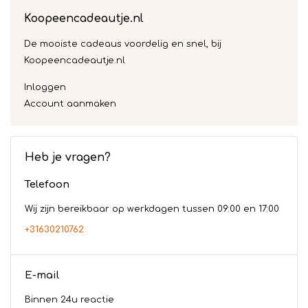
Koopeencadeautje.nl
De mooiste cadeaus voordelig en snel, bij
Koopeencadeautje.nl
Inloggen
Account aanmaken
Heb je vragen?
Telefoon
Wij zijn bereikbaar op werkdagen tussen 09:00 en 17:00
+31630210762
E-mail
Binnen 24u reactie