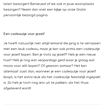
laten bezorgen! Benieuwd of we ook in jouw woonplaats
bezorgen? Neem dan snel een kijkje op onze Gratis
persoonlijk bezorgd pagina.
Een cadeautje voor jezelf
Je hoeft natuurlijk niet altijd iemand die jarig is te verrassen
met een leuk cadeau, maar je kan ook prima een cadeautje
voor jezelf kopen. Ben je trots op jezelf? Heb je een nieuw
huis? Heb je nog wat verjaardags geld waar je graag wat
moois voor wilt kopen? Of gewoon zomaar? Het kan
allemaal! Juist dan, wanneer je een cadeautje voor jezelf
koopt, is het extra leuk als het cadeautje feestelijk ingepakt
is. Zo heb je toch nog iets uit te pakken, als het thuis
afgeleverd wordt.