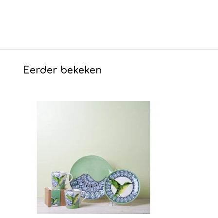
Eerder bekeken