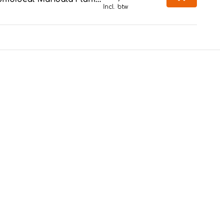
Incl. btw