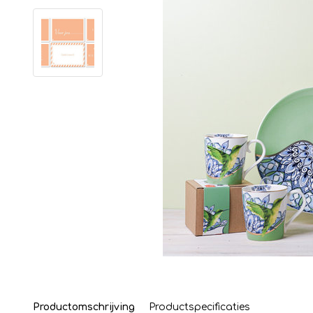
Productomschrijving
Productspecificaties