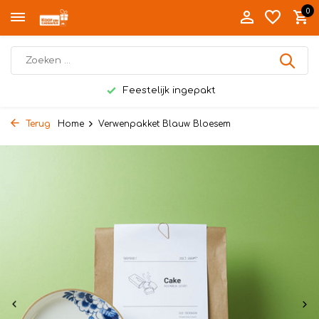
0
Feestelijk ingepakt
Terug
Home
Verwenpakket Blauw Bloesem