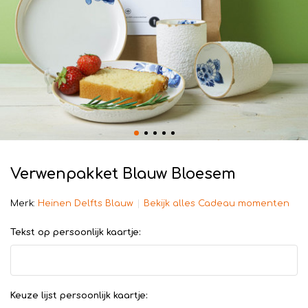
Verwenpakket Blauw Bloesem
Merk:
Heinen Delfts Blauw
Bekijk alles Cadeau momenten
Tekst op persoonlijk kaartje:
Keuze lijst persoonlijk kaartje: