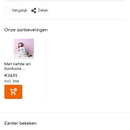
Vergelijk
Delen
Onze aanbevelingen
Met liefde en
bonbons ...
€34,95
Incl. btw
Eerder bekeken