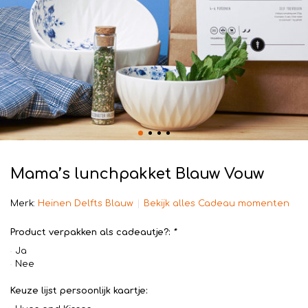
Mama’s lunchpakket Blauw Vouw
Merk:
Heinen Delfts Blauw
Bekijk alles Cadeau momenten
Product verpakken als cadeautje?:
*
Ja
Nee
Keuze lijst persoonlijk kaartje: