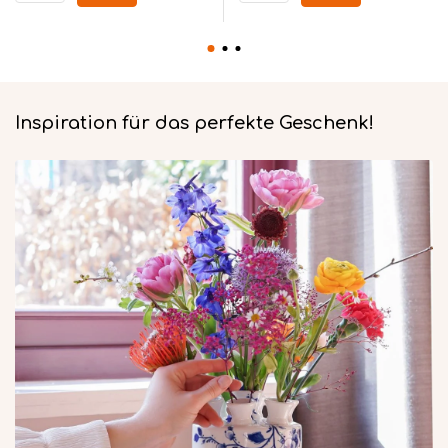
Inspiration für das perfekte Geschenk!