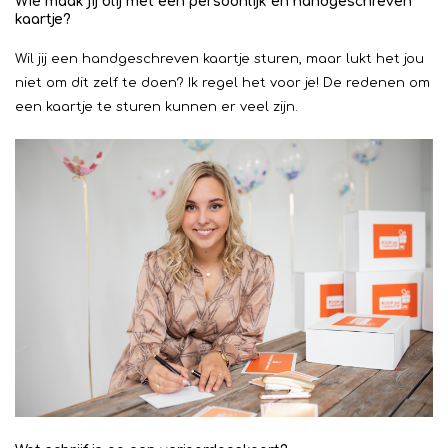
Wie maak jij blij met een persoonlijk en handgeschreven
kaartje?
Wil jij een handgeschreven kaartje sturen, maar lukt het jou
niet om dit zelf te doen? Ik regel het voor je! De redenen om
een kaartje te sturen kunnen er veel zijn.