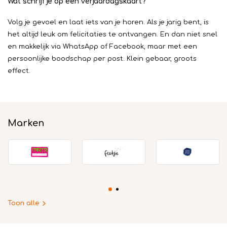
Wat schrijf je op een verjaardagskaart?
Volg je gevoel en laat iets van je horen. Als je jarig bent, is
het altijd leuk om felicitaties te ontvangen. En dan niet snel
en makkelijk via WhatsApp of Facebook, maar met een
persoonlijke boodschap per post. Klein gebaar, groots
effect.
Marken
Toon alle