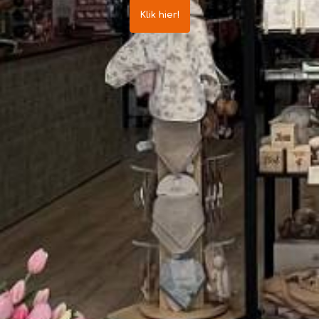
Klik hier!