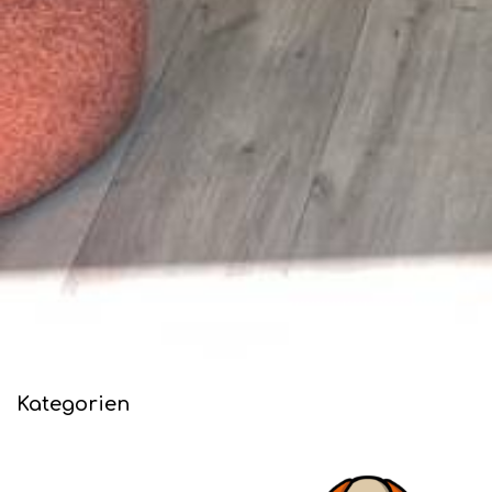
Kategorien