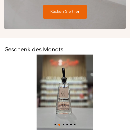
Klicken Sie hier
Geschenk des Monats