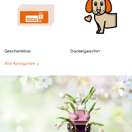
Geschenkbox
Dackelgeschirr
Alle Kategorien