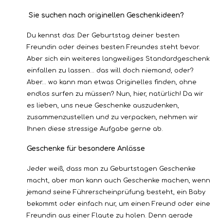
Sie suchen nach originellen Geschenkideen?
Du kennst das: Der Geburtstag deiner besten
Freundin oder deines besten Freundes steht bevor.
Aber sich ein weiteres langweiliges Standardgeschenk
einfallen zu lassen... das will doch niemand, oder?
Aber... wo kann man etwas Originelles finden, ohne
endlos surfen zu müssen? Nun, hier, natürlich! Da wir
es lieben, uns neue Geschenke auszudenken,
zusammenzustellen und zu verpacken, nehmen wir
Ihnen diese stressige Aufgabe gerne ab.
Geschenke für besondere Anlässe
Jeder weiß, dass man zu Geburtstagen Geschenke
macht, aber man kann auch Geschenke machen, wenn
jemand seine Führerscheinprüfung besteht, ein Baby
bekommt oder einfach nur, um einen Freund oder eine
Freundin aus einer Flaute zu holen. Denn gerade