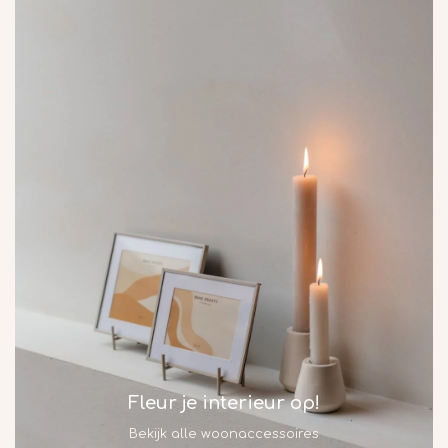
Fleur je interieur op!
Bekijk alle woonaccessoires