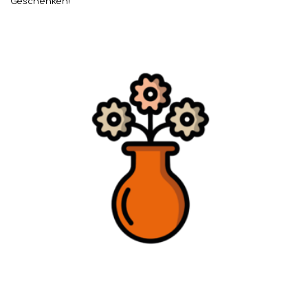
Geschenken!