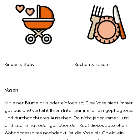
Kinder & Baby
Kochen & Essen
Vasen
Mit einer Blume drin oder einfach so; Eine Vase sieht immer
gut aus und verleiht Ihrem Interieur immer ein gepflegteres
und durchdachteres Aussehen. Da nicht jeder immer Lust
und Laune hat oder gar über den Kauf dieses speziellen
Wohnaccessoires nachdenkt, ist die Vase als Objekt ein