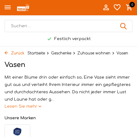
0
Festlich verpackt
Zurück
Startseite
Geschenke
Zuhause wohnen
Vasen
Vasen
Mit einer Blume drin oder einfach so; Eine Vase sieht immer
gut aus und verleiht Ihrem Interieur immer ein gepflegteres
und durchdachteres Aussehen. Da nicht jeder immer Lust
und Laune hat oder g...
Lesen Sie mehr
Unsere Marken