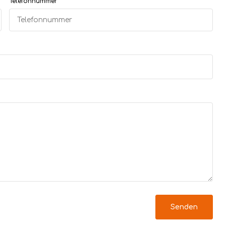
Telefonnummer
Senden