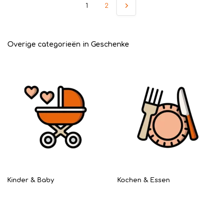
1
2
Overige categorieën in Geschenke
Kinder & Baby
Kochen & Essen