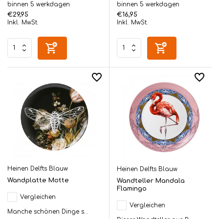
binnen 5 werkdagen
binnen 5 werkdagen
€29,95
€16,95
Inkl. MwSt.
Inkl. MwSt.
Heinen Delfts Blauw
Heinen Delfts Blauw
Wandplatte Motte
Wandteller Mandala
Flamingo
Vergleichen
Vergleichen
Manche schönen Dinge s...