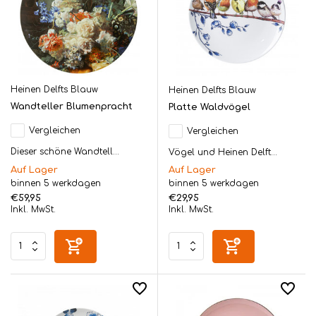
Heinen Delfts Blauw
Heinen Delfts Blauw
Wandteller Blumenpracht
Platte Waldvögel
Vergleichen
Vergleichen
Dieser schöne Wandtell...
Vögel und Heinen Delft...
Auf Lager
Auf Lager
binnen 5 werkdagen
binnen 5 werkdagen
€59,95
€29,95
Inkl. MwSt.
Inkl. MwSt.