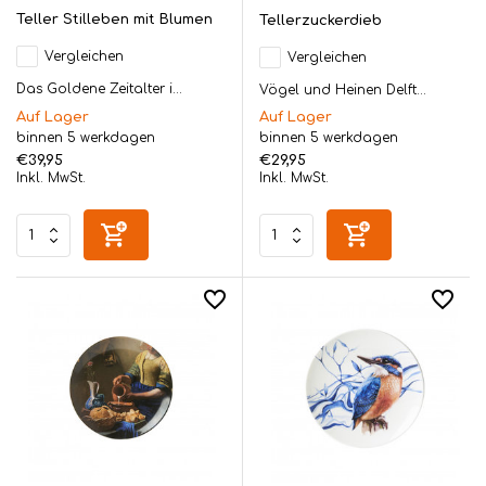
Teller Stilleben mit Blumen
Tellerzuckerdieb
Vergleichen
Vergleichen
Das Goldene Zeitalter i...
Vögel und Heinen Delft...
Auf Lager
Auf Lager
binnen 5 werkdagen
binnen 5 werkdagen
€39,95
€29,95
Inkl. MwSt.
Inkl. MwSt.