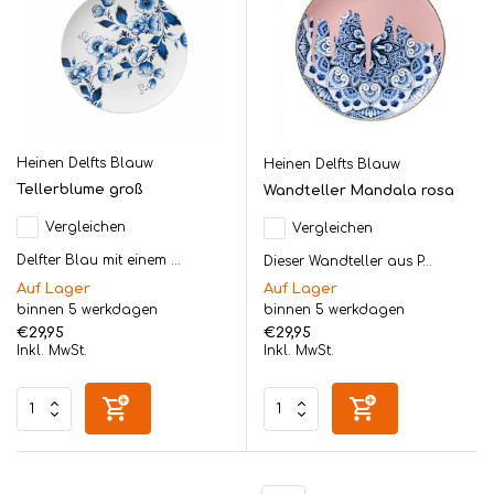
Heinen Delfts Blauw
Heinen Delfts Blauw
Tellerblume groß
Wandteller Mandala rosa
Vergleichen
Vergleichen
Delfter Blau mit einem ...
Dieser Wandteller aus P...
Auf Lager
Auf Lager
binnen 5 werkdagen
binnen 5 werkdagen
€29,95
€29,95
Inkl. MwSt.
Inkl. MwSt.