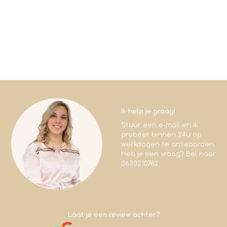
Ik help je graag!
Stuur een e-mail en ik
probeer binnen 24u op
werkdagen te antwoorden.
Heb je een vraag? Bel naar
0630210762
Laat je een review achter?