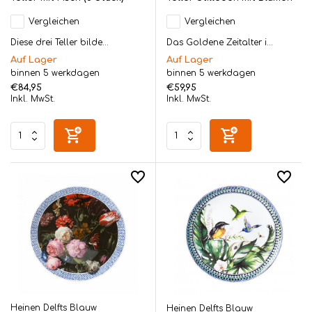
Vergleichen
Vergleichen
Diese drei Teller bilde...
Das Goldene Zeitalter i...
Auf Lager
Auf Lager
binnen 5 werkdagen
binnen 5 werkdagen
€84,95
€59,95
Inkl. MwSt.
Inkl. MwSt.
Heinen Delfts Blauw
Heinen Delfts Blauw