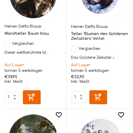
Heinen Delfts Blauw
Heinen Delfts Blauw
Wandteller Baum blau
Teller 'Blumen des Goldenen
Zeitalters' mittel
Vergleichen
Vergleichen
Dieser weltberühmte bl...
Das Goldene Zeitalter i...
Auf Lager
Auf Lager
binnen 5 werkdagen
binnen 5 werkdagen
€39,95
€22,95
Inkl. MwSt.
Inkl. MwSt.