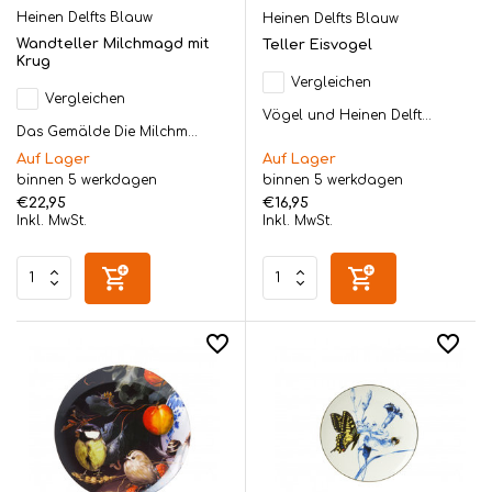
Heinen Delfts Blauw
Heinen Delfts Blauw
Wandteller Milchmagd mit
Teller Eisvogel
Krug
Vergleichen
Vergleichen
Vögel und Heinen Delft...
Das Gemälde Die Milchm...
Auf Lager
Auf Lager
binnen 5 werkdagen
binnen 5 werkdagen
€22,95
€16,95
Inkl. MwSt.
Inkl. MwSt.