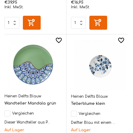
€39,95
€16,95
Inkl. MwSt.
Inkl. MwSt.
Heinen Delfts Blauw
Heinen Delfts Blauw
Wandteller Mandala grün
Tellerblume klein
Vergleichen
Vergleichen
Dieser Wandteller aus P...
Delfter Blau mit einem ...
Auf Lager
Auf Lager