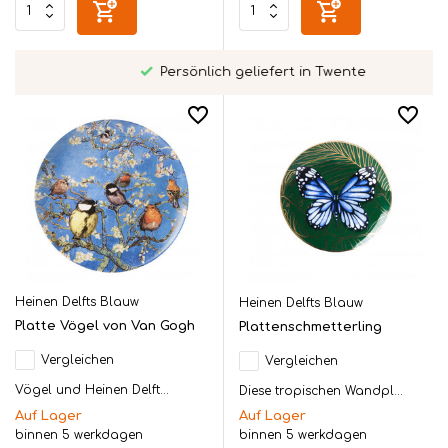
Persönlich geliefert in Twente
Heinen Delfts Blauw
Heinen Delfts Blauw
Platte Vögel von Van Gogh
Plattenschmetterling
Vergleichen
Vergleichen
Vögel und Heinen Delft...
Diese tropischen Wandpl...
Auf Lager
Auf Lager
binnen 5 werkdagen
binnen 5 werkdagen