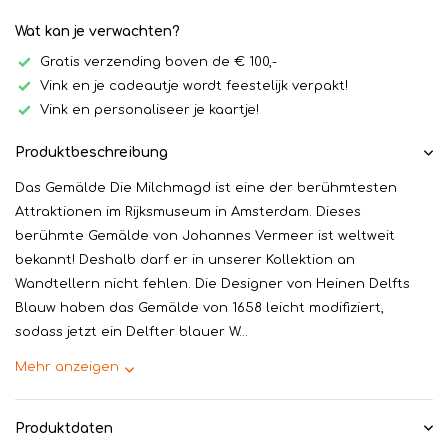
Wat kan je verwachten?
Gratis verzending boven de € 100,-
Vink en je cadeautje wordt feestelijk verpakt!
Vink en personaliseer je kaartje!
Produktbeschreibung
Das Gemälde Die Milchmagd ist eine der berühmtesten
Attraktionen im Rijksmuseum in Amsterdam. Dieses
berühmte Gemälde von Johannes Vermeer ist weltweit
bekannt! Deshalb darf er in unserer Kollektion an
Wandtellern nicht fehlen. Die Designer von Heinen Delfts
Blauw haben das Gemälde von 1658 leicht modifiziert,
sodass jetzt ein Delfter blauer W...
Mehr anzeigen
Produktdaten