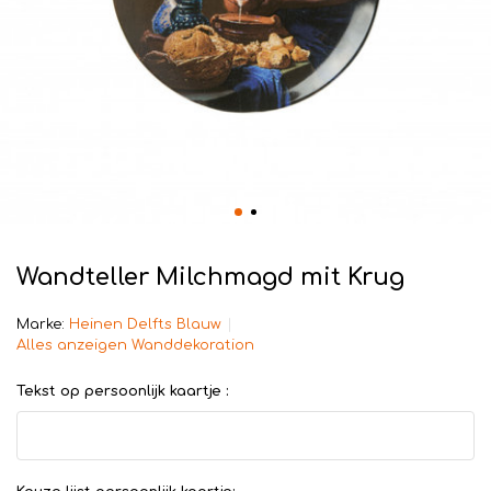
Wandteller Milchmagd mit Krug
Marke:
Heinen Delfts Blauw
Alles anzeigen Wanddekoration
Tekst op persoonlijk kaartje :