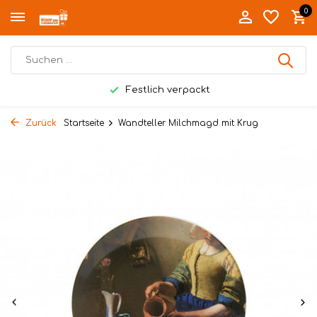
0
Festlich verpackt
Zurück
Startseite
Wandteller Milchmagd mit Krug