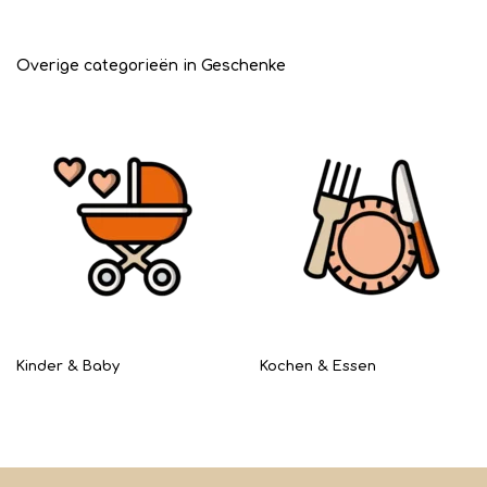
Overige categorieën in Geschenke
Kinder & Baby
Kochen & Essen