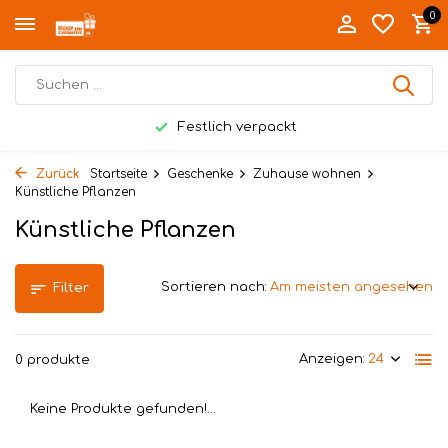
0
Festlich verpackt
Zurück
Startseite
Geschenke
Zuhause wohnen
Künstliche Pflanzen
Künstliche Pflanzen
Sortieren nach:
Filter
Anzeigen:
0 produkte
Keine Produkte gefunden!...