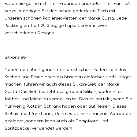
Essen Sie gerne mit Ihren Freunden und/oder Ihrer Familie?
Vervollständigen Sie den schön gedeckten Tisch mit
unseren schönen Papierservietten der Marke Gusta. Jede
Packung enthält 20 3-lagige Papierserver in zwei
verschiedenen Designs.
Silikonsieb
Neben den oben genannten praktischen Helfern, die das
Kochen und Essen noch ein bisschen einfacher und lustiger
machen, führen wir auch dieses Silikon-Sieb der Marke
Gusta. Das Sieb besteht aus grauem Silikon, wodurch es
faltbar und leicht zu verstauen ist. Dies ist perfekt, wenn Sie
nur wenig Platz im Schrank haben oder auf Reisen. Dieses
Sieb ist multifunktional, denn es ist nicht nur zum Abtropfen
geeignet, sondern kann auch als Dampfkorb und
Spritzdeckel verwendet werden!