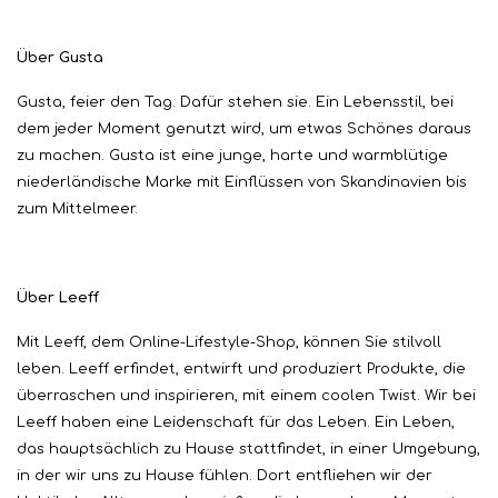
Über Gusta
Gusta, feier den Tag. Dafür stehen sie. Ein Lebensstil, bei
dem jeder Moment genutzt wird, um etwas Schönes daraus
zu machen. Gusta ist eine junge, harte und warmblütige
niederländische Marke mit Einflüssen von Skandinavien bis
zum Mittelmeer.
Über Leeff
Mit Leeff, dem Online-Lifestyle-Shop, können Sie stilvoll
leben. Leeff erfindet, entwirft und produziert Produkte, die
überraschen und inspirieren, mit einem coolen Twist. Wir bei
Leeff haben eine Leidenschaft für das Leben. Ein Leben,
das hauptsächlich zu Hause stattfindet, in einer Umgebung,
in der wir uns zu Hause fühlen. Dort entfliehen wir der