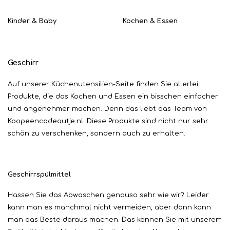
Kinder & Baby
Kochen & Essen
Geschirr
Auf unserer Küchenutensilien-Seite finden Sie allerlei
Produkte, die das Kochen und Essen ein bisschen einfacher
und angenehmer machen. Denn das liebt das Team von
Koopeencadeautje.nl. Diese Produkte sind nicht nur sehr
schön zu verschenken, sondern auch zu erhalten.
Geschirrspülmittel
Hassen Sie das Abwaschen genauso sehr wie wir? Leider
kann man es manchmal nicht vermeiden, aber dann kann
man das Beste daraus machen. Das können Sie mit unserem