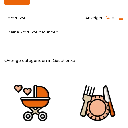
Anzeigen:
0 produkte
Keine Produkte gefunden!...
Overige categorieën in Geschenke