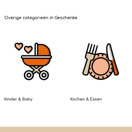
Overige categorieën in Geschenke
Kinder & Baby
Kochen & Essen