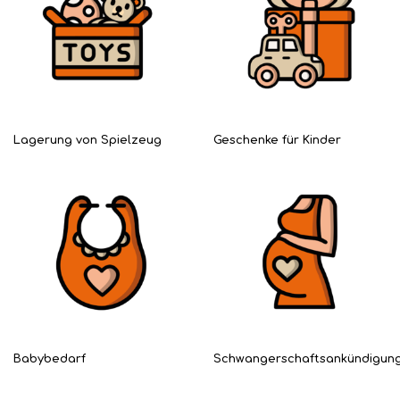
Lagerung von Spielzeug
Geschenke für Kinder
Babybedarf
Schwangerschaftsankündigun