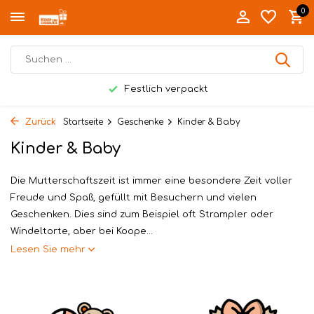
0
Festlich verpackt
Zurück
Startseite
Geschenke
Kinder & Baby
Kinder & Baby
Die Mutterschaftszeit ist immer eine besondere Zeit voller
Freude und Spaß, gefüllt mit Besuchern und vielen
Geschenken. Dies sind zum Beispiel oft Strampler oder
Windeltorte, aber bei Koope...
Lesen Sie mehr