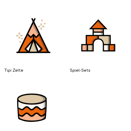
Tipi Zelte
Spiel-Sets