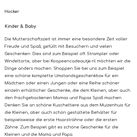
Hocker
Kinder & Baby
Die Mutterschaftszeit ist immer eine besondere Zeit voller
Freude und Spaß, gefüllt mit Besuchern und vielen
Geschenken. Dies sind zum Beispiel oft Strampler oder
Windeltorte, aber bei Koopeencadeautje.nl möchten wir die
Dinge anders machen. Shoppen Sie bei uns zum Beispiel
eine schöne komplette Umstandsgeschenkbox für ein
Mädchen oder einen Jungen oder eine Reihe schöner
einzeln erhältlicher Geschenke, die dem Kleinen, aber auch
den frischgebackenen Mamas und Papas Spaß machen.
Denken Sie an schöne Kuscheltiere aus dem Muizenhuis für
die Kleinen, aber auch schön gestaltete Behälter für
beispielsweise die erste Haarsträhne oder die ersten
Zähne. Zum Beispiel gibt es schöne Geschenke für die
Kleinen und die Mama und Papa.