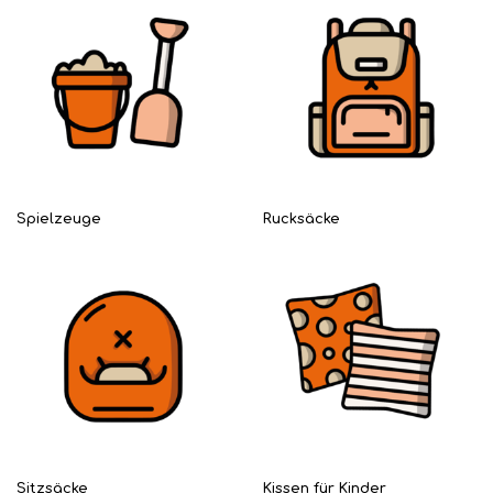
Spielzeuge
Rucksäcke
Sitzsäcke
Kissen für Kinder