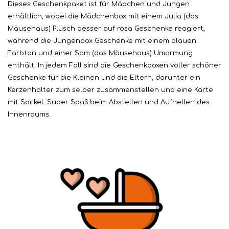
Dieses Geschenkpaket ist für Mädchen und Jungen
erhältlich, wobei die Mädchenbox mit einem Julia (das
Mäusehaus) Plüsch besser auf rosa Geschenke reagiert,
während die Jungenbox Geschenke mit einem blauen
Farbton und einer Sam (das Mäusehaus) Umarmung
enthält. In jedem Fall sind die Geschenkboxen voller schöner
Geschenke für die Kleinen und die Eltern, darunter ein
Kerzenhalter zum selber zusammenstellen und eine Karte
mit Sockel. Super Spaß beim Abstellen und Aufhellen des
Innenraums.